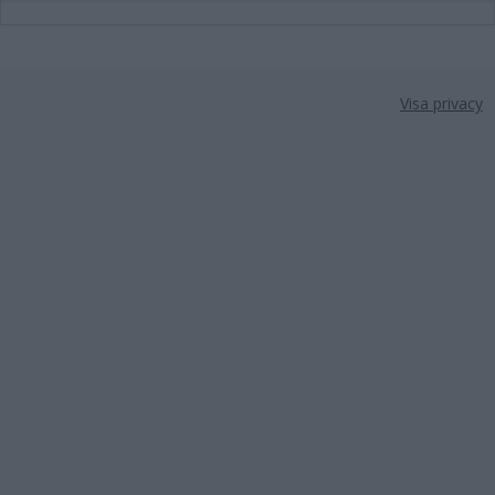
Visa privacy