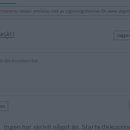
tarerna nedan omfattas inte av utgivningsbeviset för www.dagen