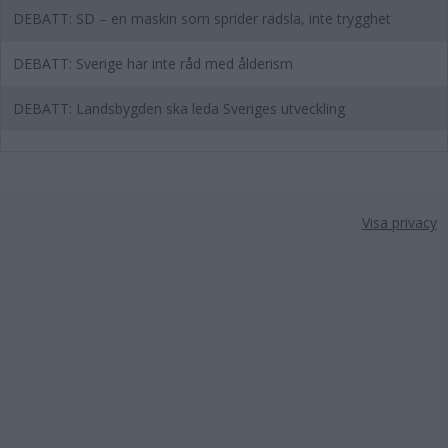
DEBATT: SD – en maskin som sprider rädsla, inte trygghet
DEBATT: Sverige har inte råd med ålderism
DEBATT: Landsbygden ska leda Sveriges utveckling
Visa privacy