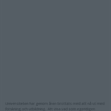
Universiteten har genom åren brottats med att nå ut med
forskning och utbildning.. Att visa vad som egentligen