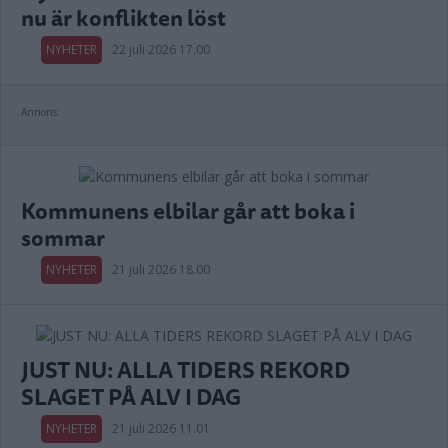
nu är konflikten löst
NYHETER
22 juli 2026 17.00
Annons:
Kommunens elbilar går att boka i
sommar
NYHETER
21 juli 2026 18.00
JUST NU: ALLA TIDERS REKORD
SLAGET PÅ ALV I DAG
NYHETER
21 juli 2026 11.01