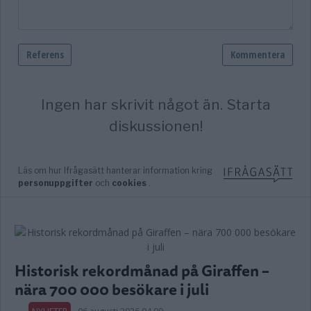
Historisk rekordmånad på Giraffen –
nära 700 000 besökare i juli