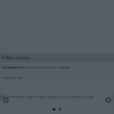
Politisk annons
Avsändare:
Kristdemokraterna i Kalmar
Läs mer här