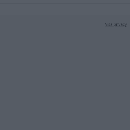
Visa privacy