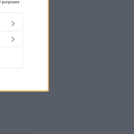
ed purposes