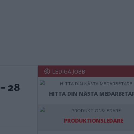
LEDIGA JOBB
 – 28
HITTA DIN NÄSTA MEDARBETA
PRODUKTIONSLEDARE