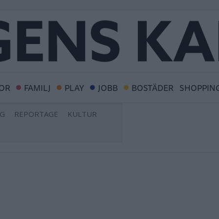
OR
FAMILJ
PLAY
JOBB
BOSTÄDER
SHOPPIN
NG
REPORTAGE
KULTUR