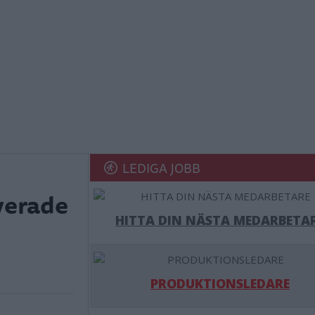
LEDIGA JOBB
lverade
HITTA DIN NÄSTA MEDARBETA
PRODUKTIONSLEDARE