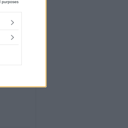
ed purposes