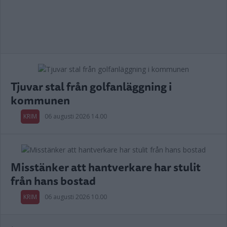
Tjuvar stal från golfanläggning i
kommunen
KRIM
06 augusti 2026 14.00
Misstänker att hantverkare har stulit
från hans bostad
KRIM
06 augusti 2026 10.00