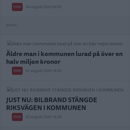
KRIM
04 augusti 2026 04.00
Annons:
Äldre man i kommunen lurad på över en
halv miljon kronor
KRIM
03 augusti 2026 18.00
JUST NU: BILBRAND STÄNGDE
RIKSVÄGEN I KOMMUNEN
KRIM
03 augusti 2026 16.28