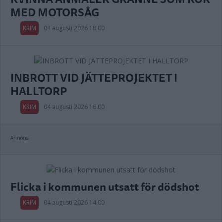
MED MOTORSÅG
KRIM
04 augusti 2026 18.00
INBROTT VID JÄTTEPROJEKTET I
HALLTORP
KRIM
04 augusti 2026 16.00
Annons:
Flicka i kommunen utsatt för dödshot
KRIM
04 augusti 2026 14.00