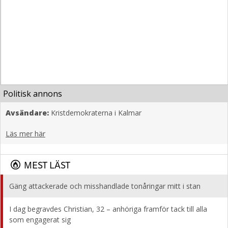
Politisk annons
Avsändare:
Kristdemokraterna i Kalmar
Läs mer här
MEST LÄST
Gäng attackerade och misshandlade tonåringar mitt i stan
I dag begravdes Christian, 32 – anhöriga framför tack till alla
som engagerat sig