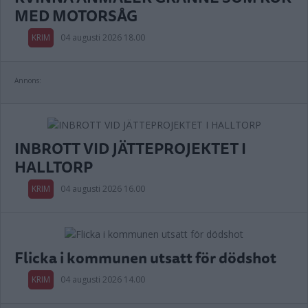
MED MOTORSÅG
KRIM
04 augusti 2026 18.00
Annons:
INBROTT VID JÄTTEPROJEKTET I
HALLTORP
KRIM
04 augusti 2026 16.00
Flicka i kommunen utsatt för dödshot
KRIM
04 augusti 2026 14.00