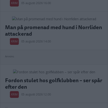
KRIM
05 augusti 2026 16.00
Man på promenad med hund i Norrliden
attackerad
KRIM
05 augusti 2026 14.00
Annons:
Fordon stulet hos golfklubben – ser spår
efter den
KRIM
05 augusti 2026 12.00