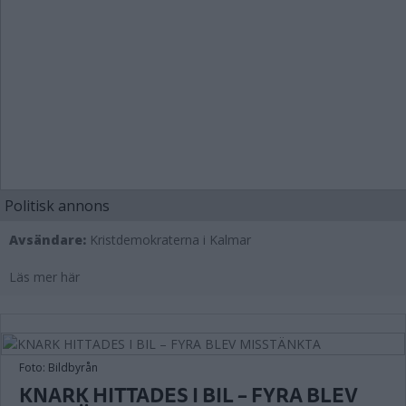
Politisk annons
Avsändare:
Kristdemokraterna i Kalmar
Läs mer här
Foto: Bildbyrån
KNARK HITTADES I BIL – FYRA BLEV