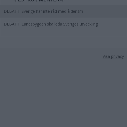
DEBATT: Sverige har inte råd med ålderism
DEBATT: Landsbygden ska leda Sveriges utveckling
Visa privacy