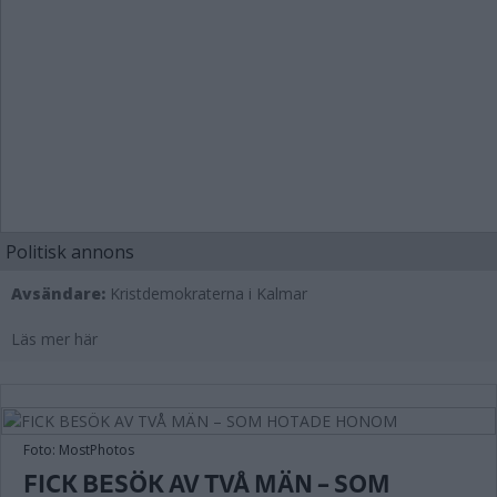
Politisk annons
Avsändare:
Kristdemokraterna i Kalmar
Läs mer här
Foto: MostPhotos
FICK BESÖK AV TVÅ MÄN – SOM