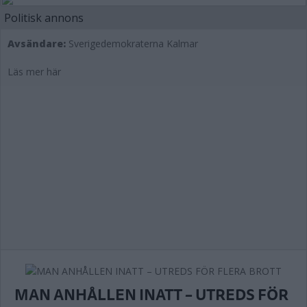
Politisk annons
Avsändare:
Sverigedemokraterna Kalmar
Läs mer här
MAN ANHÅLLEN INATT – UTREDS FÖR