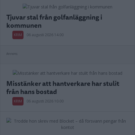
Tjuvar stal från golfanläggning i
kommunen
KRIM
06 augusti 2026 14.00
Annons:
Misstänker att hantverkare har stulit
från hans bostad
KRIM
06 augusti 2026 10.00