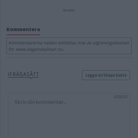
Annons:
Kommentera
Kommentarerna nedan omfattas inte av utgivningsbeviset
för www.dagenskalmar.nu.