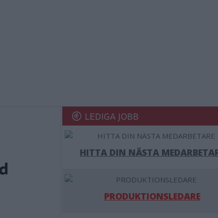
LEDIGA JOBB
HITTA DIN NÄSTA MEDARBETA
ed
PRODUKTIONSLEDARE