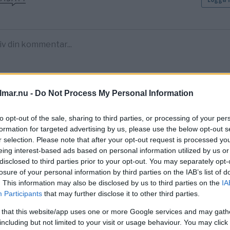
lmar.nu -
Do Not Process My Personal Information
to opt-out of the sale, sharing to third parties, or processing of your per
formation for targeted advertising by us, please use the below opt-out s
r selection. Please note that after your opt-out request is processed y
eing interest-based ads based on personal information utilized by us or
disclosed to third parties prior to your opt-out. You may separately opt-
losure of your personal information by third parties on the IAB’s list of
. This information may also be disclosed by us to third parties on the
IA
Participants
that may further disclose it to other third parties.
 that this website/app uses one or more Google services and may gath
including but not limited to your visit or usage behaviour. You may click 