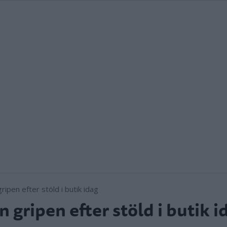
 gripen efter stöld i butik i