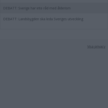
DEBATT: Sverige har inte råd med ålderism
DEBATT: Landsbygden ska leda Sveriges utveckling
Visa privacy