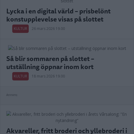
Lycka i en digital värld – prisbelönt
konstupplevelse visas på slottet
KULTUR
26 mars 2026 19.00
Så blir sommaren på slottet –
utställning öppnar inom kort
KULTUR
18 mars 2026 19.00
Annons:
Akvareller, fritt broderi och yllebroderi i