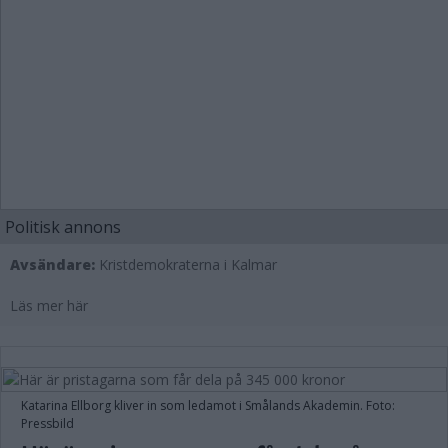
Politisk annons
Avsändare:
Kristdemokraterna i Kalmar
Läs mer här
Katarina Ellborg kliver in som ledamot i Smålands Akademin. Foto:
Pressbild