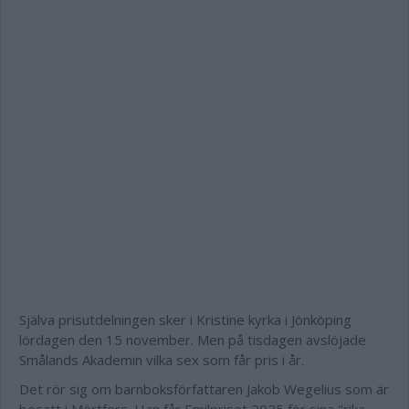
Själva prisutdelningen sker i Kristine kyrka i Jönköping
lördagen den 15 november. Men på tisdagen avslöjade
Smålands Akademin vilka sex som får pris i år.
Det rör sig om barnboksförfattaren Jakob Wegelius som är