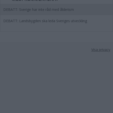
DEBATT: Sverige har inte råd med ålderism
DEBATT: Landsbygden ska leda Sveriges utveckling
Visa privacy