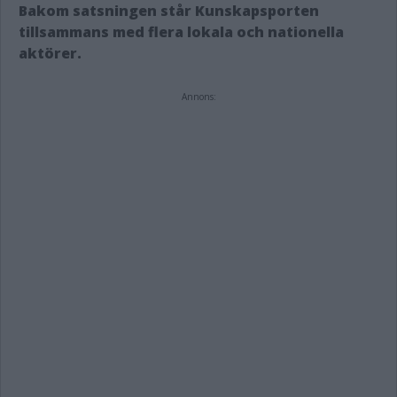
Bakom satsningen står Kunskapsporten
tillsammans med flera lokala och nationella
aktörer.
Annons: