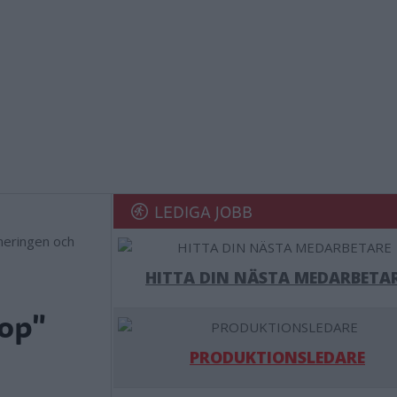
LEDIGA JOBB
neringen och
HITTA DIN NÄSTA MEDARBETA
hop"
PRODUKTIONSLEDARE