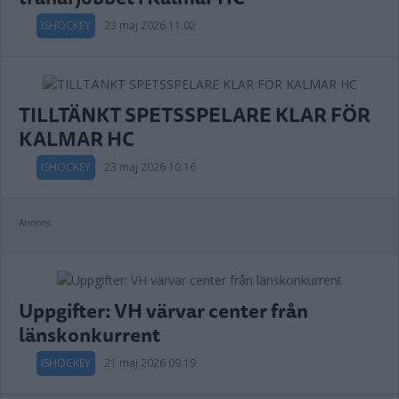
ISHOCKEY
23 maj 2026 11.02
TILLTÄNKT SPETSSPELARE KLAR FÖR
KALMAR HC
ISHOCKEY
23 maj 2026 10.16
Annons:
Uppgifter: VH värvar center från
länskonkurrent
ISHOCKEY
21 maj 2026 09.19