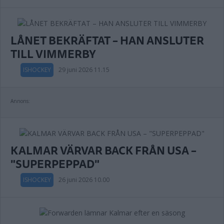
LÅNET BEKRÄFTAT – HAN ANSLUTER
TILL VIMMERBY
ISHOCKEY
29 juni 2026 11.15
Annons:
KALMAR VÄRVAR BACK FRÅN USA –
"SUPERPEPPAD"
ISHOCKEY
26 juni 2026 10.00