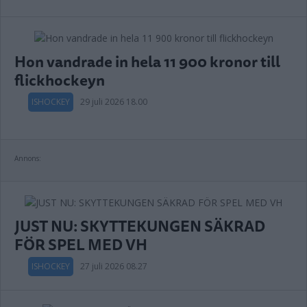
Hon vandrade in hela 11 900 kronor till
flickhockeyn
ISHOCKEY
29 juli 2026 18.00
Annons:
JUST NU: SKYTTEKUNGEN SÄKRAD
FÖR SPEL MED VH
ISHOCKEY
27 juli 2026 08.27