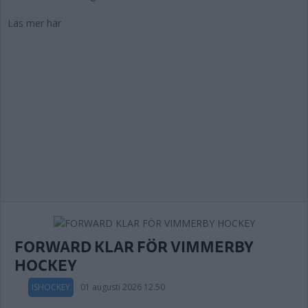
Läs mer här
FORWARD KLAR FÖR VIMMERBY
HOCKEY
ISHOCKEY
01 augusti 2026 12.50