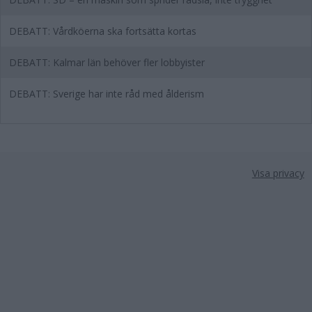
DEBATT: Vårdköerna ska fortsätta kortas
DEBATT: Kalmar län behöver fler lobbyister
DEBATT: Sverige har inte råd med ålderism
Visa privacy