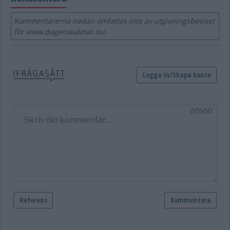
Kommentarerna nedan omfattas inte av utgivningsbeviset
för www.dagenskalmar.nu.