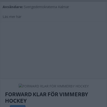
Avsändare:
Sverigedemokraterna Kalmar
Läs mer här
FORWARD KLAR FÖR VIMMERBY
HOCKEY