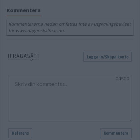
Kommentera
Kommentarerna nedan omfattas inte av utgivningsbeviset
för www.dagenskalmar.nu.