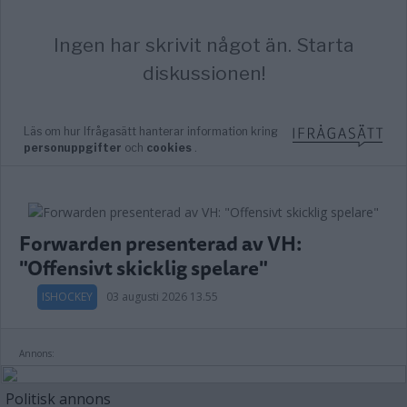
Forwarden presenterad av VH:
"Offensivt skicklig spelare"
ISHOCKEY
03 augusti 2026 13.55
Annons:
Politisk annons