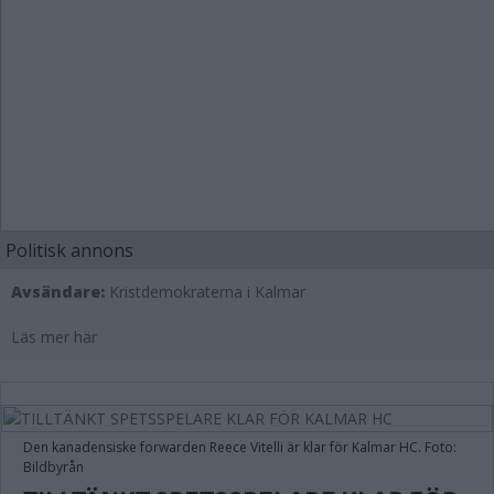
Politisk annons
Avsändare:
Kristdemokraterna i Kalmar
Läs mer här
Den kanadensiske forwarden Reece Vitelli är klar för Kalmar HC. Foto:
Bildbyrån