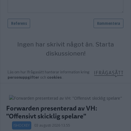
Forwarden presenterad av VH:
"Offensivt skicklig spelare"
ISHOCKEY
03 augusti 2026 13.55