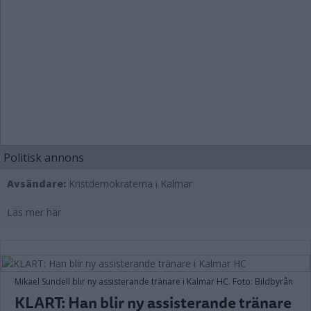
Politisk annons
Avsändare:
Kristdemokraterna i Kalmar
Läs mer här
Mikael Sundell blir ny assisterande tränare i Kalmar HC. Foto: Bildbyrån
KLART: Han blir ny assisterande tränare