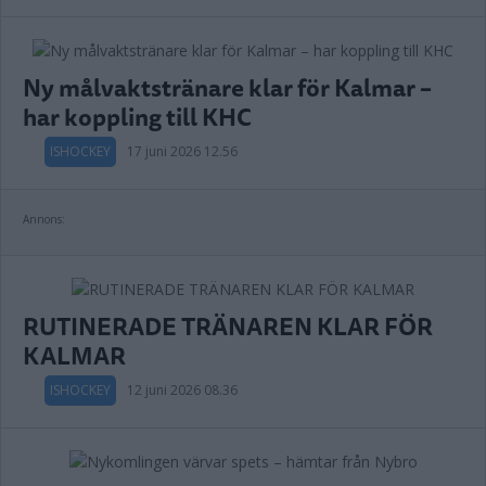
Ny målvaktstränare klar för Kalmar –
har koppling till KHC
ISHOCKEY
17 juni 2026 12.56
Annons:
RUTINERADE TRÄNAREN KLAR FÖR
KALMAR
ISHOCKEY
12 juni 2026 08.36