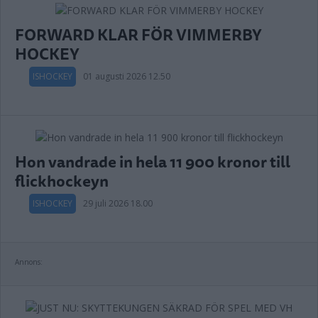
FORWARD KLAR FÖR VIMMERBY
HOCKEY
ISHOCKEY
01 augusti 2026 12.50
Hon vandrade in hela 11 900 kronor till
flickhockeyn
ISHOCKEY
29 juli 2026 18.00
Annons: