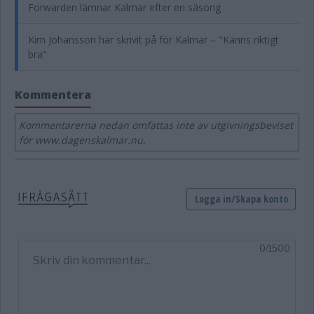
Forwarden lämnar Kalmar efter en säsong
Kim Johansson har skrivit på för Kalmar – "Känns riktigt
bra"
Kommentera
Kommentarerna nedan omfattas inte av utgivningsbeviset
för www.dagenskalmar.nu.