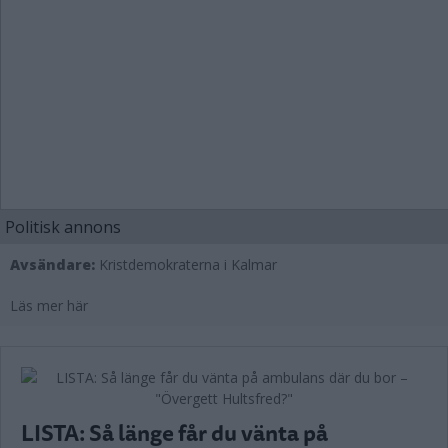
Politisk annons
Avsändare:
Kristdemokraterna i Kalmar
Läs mer här
LISTA: Så länge får du vänta på