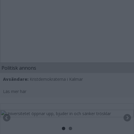
Politisk annons
Avsändare:
Kristdemokraterna i Kalmar
Läs mer här