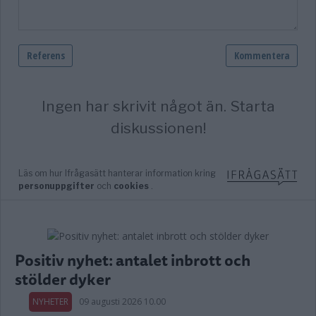
Positiv nyhet: antalet inbrott och
stölder dyker
NYHETER
09 augusti 2026 10.00