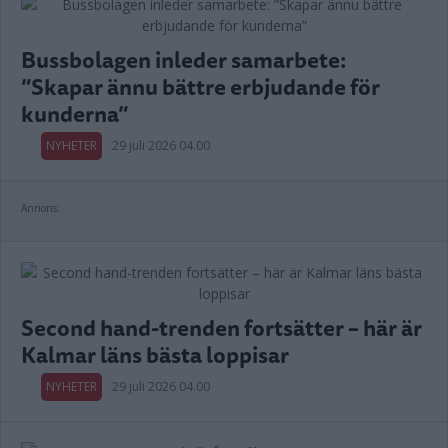
Bussbolagen inleder samarbete:
”Skapar ännu bättre erbjudande för
kunderna”
NYHETER
29 juli 2026 04.00
Annons:
Second hand-trenden fortsätter – här är
Kalmar läns bästa loppisar
NYHETER
29 juli 2026 04.00