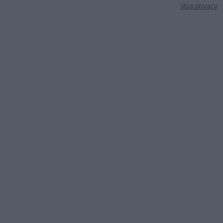
Visa privacy