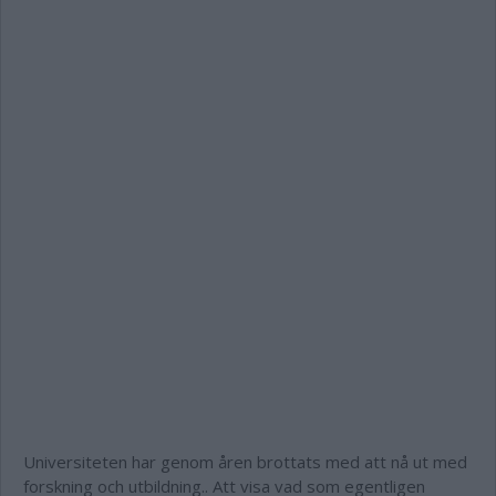
Universiteten har genom åren brottats med att nå ut med
forskning och utbildning.. Att visa vad som egentligen