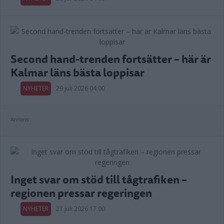
Second hand-trenden fortsätter – här är
Kalmar läns bästa loppisar
NYHETER
29 juli 2026 04.00
Annons:
Inget svar om stöd till tågtrafiken –
regionen pressar regeringen
NYHETER
27 juli 2026 17.00