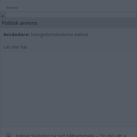
Annons:
Politisk annons
Avsändare:
Sverigedemokraterna Kalmar
Läs mer här