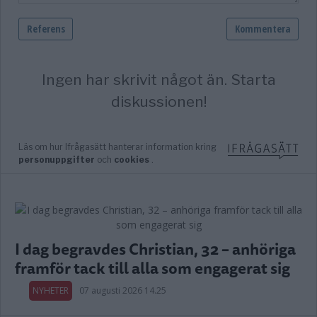
I dag begravdes Christian, 32 – anhöriga
framför tack till alla som engagerat sig
NYHETER
07 augusti 2026 14.25