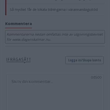
Så mycket får de lokala tidningarna i varannandagsstöd
Kommentera
Kommentarerna nedan omfattas inte av utgivningsbeviset
för www.dagenskalmar.nu.