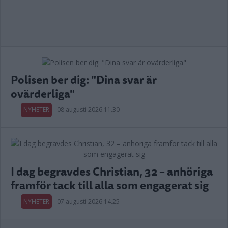
Polisen ber dig: "Dina svar är
ovärderliga"
NYHETER
08 augusti 2026 11.30
I dag begravdes Christian, 32 – anhöriga
framför tack till alla som engagerat sig
NYHETER
07 augusti 2026 14.25