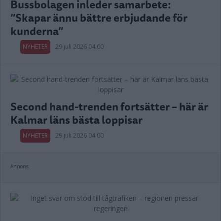
Bussbolagen inleder samarbete:
”Skapar ännu bättre erbjudande för
kunderna”
NYHETER
29 juli 2026 04.00
Second hand-trenden fortsätter – här är
Kalmar läns bästa loppisar
NYHETER
29 juli 2026 04.00
Annons: