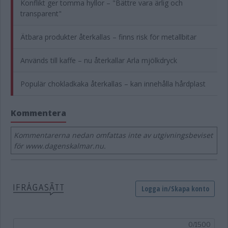
Konflikt ger tomma hyllor – "Bättre vara ärlig och
transparent"
Ätbara produkter återkallas – finns risk för metallbitar
Används till kaffe – nu återkallar Arla mjölkdryck
Populär chokladkaka återkallas – kan innehålla hårdplast
Kommentera
Kommentarerna nedan omfattas inte av utgivningsbeviset
för www.dagenskalmar.nu.