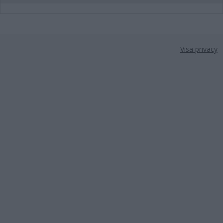
Visa privacy