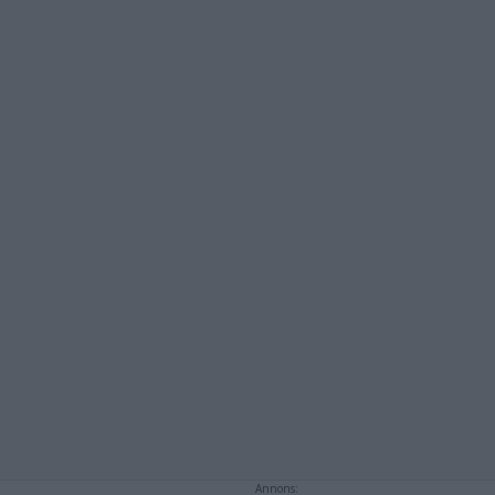
Annons: