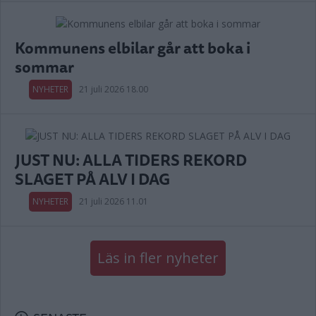
Kommunens elbilar går att boka i
sommar
NYHETER
21 juli 2026 18.00
JUST NU: ALLA TIDERS REKORD
SLAGET PÅ ALV I DAG
NYHETER
21 juli 2026 11.01
Läs in fler nyheter