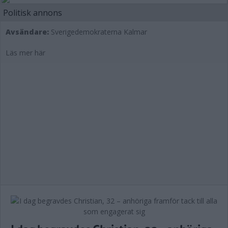
Politisk annons
Avsändare:
Sverigedemokraterna Kalmar
Läs mer här