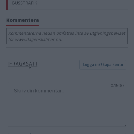
BUSSTRAFIK
Kommentera
Kommentarerna nedan omfattas inte av utgivningsbeviset
för www.dagenskalmar.nu.