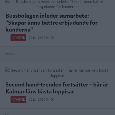
Bussbolagen inleder samarbete:
”Skapar ännu bättre erbjudande för
kunderna”
NYHETER
29 juli 2026 04.00
Annons:
Second hand-trenden fortsätter – här är
Kalmar läns bästa loppisar
NYHETER
29 juli 2026 04.00