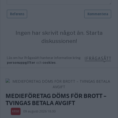
MEDIEFÖRETAG DÖMS FÖR BROTT –
TVINGAS BETALA AVGIFT
KRIM
09 augusti 2026 18.00