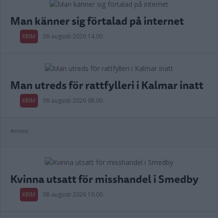
Man känner sig förtalad på internet
KRIM
09 augusti 2026 14.00
Man utreds för rattfylleri i Kalmar inatt
KRIM
09 augusti 2026 08.00
Annons:
Kvinna utsatt för misshandel i Smedby
KRIM
08 augusti 2026 19.00