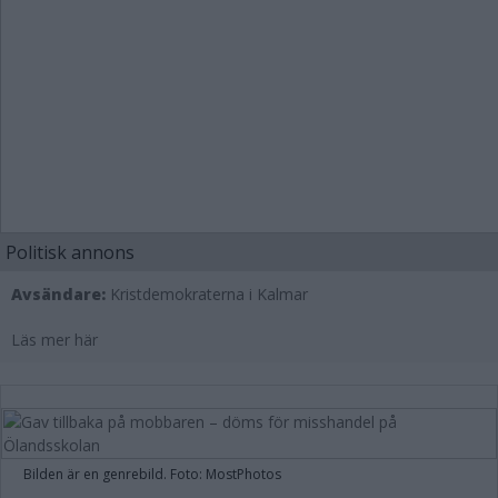
Politisk annons
Avsändare:
Kristdemokraterna i Kalmar
Läs mer här
Bilden är en genrebild. Foto: MostPhotos