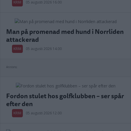
KRIM
05 augusti 2026 16.00
Man på promenad med hund i Norrliden
attackerad
KRIM
05 augusti 2026 14.00
Annons:
Fordon stulet hos golfklubben – ser spår
efter den
KRIM
05 augusti 2026 12.00