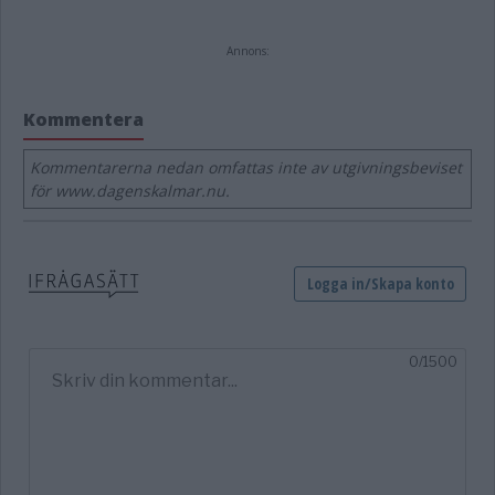
Annons:
Kommentera
Kommentarerna nedan omfattas inte av utgivningsbeviset
för www.dagenskalmar.nu.