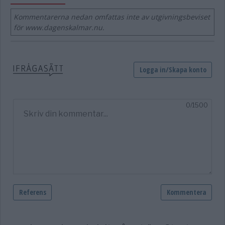
Kommentarerna nedan omfattas inte av utgivningsbeviset
för www.dagenskalmar.nu.