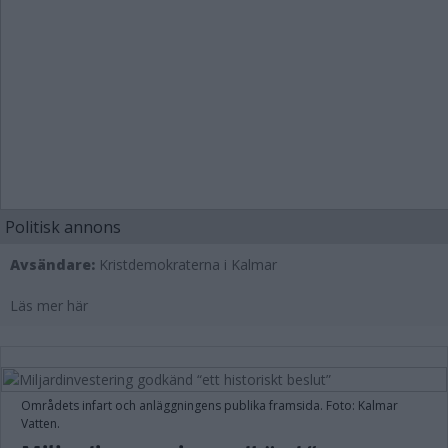
Politisk annons
Avsändare:
Kristdemokraterna i Kalmar
Läs mer här
Områdets infart och anläggningens publika framsida. Foto: Kalmar
Vatten.