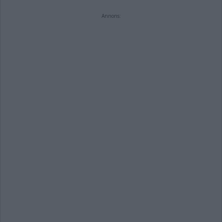
Annons: