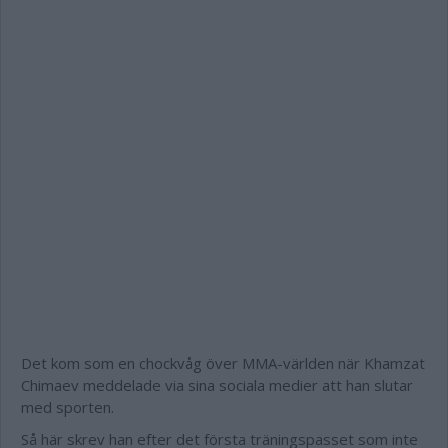
Det kom som en chockvåg över MMA-världen när Khamzat
Chimaev meddelade via sina sociala medier att han slutar
med sporten.
Så här skrev han efter det första träningspasset som inte