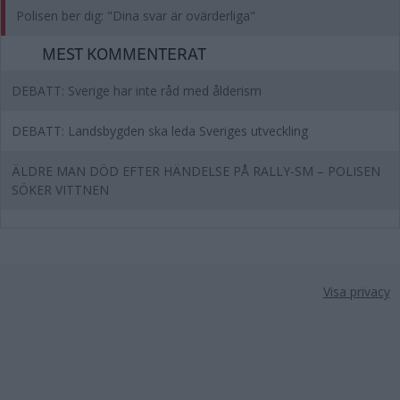
Polisen ber dig: "Dina svar är ovärderliga"
MEST KOMMENTERAT
DEBATT: Sverige har inte råd med ålderism
DEBATT: Landsbygden ska leda Sveriges utveckling
ÄLDRE MAN DÖD EFTER HÄNDELSE PÅ RALLY-SM – POLISEN
SÖKER VITTNEN
Visa privacy