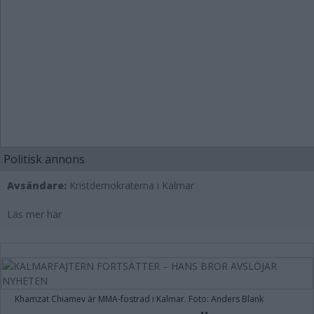
Politisk annons
Avsändare:
Kristdemokraterna i Kalmar
Läs mer här
Khamzat Chiamev är MMA-fostrad i Kalmar. Foto: Anders Blank