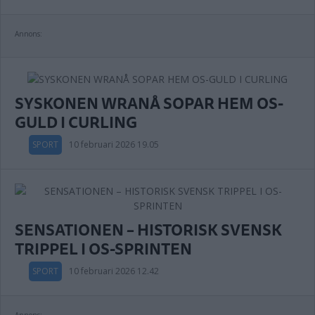
Annons:
SYSKONEN WRANÅ SOPAR HEM OS-
GULD I CURLING
SPORT
10 februari 2026 19.05
SENSATIONEN – HISTORISK SVENSK
TRIPPEL I OS-SPRINTEN
SPORT
10 februari 2026 12.42