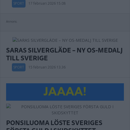
SPORT
17 februari 2026 15.08
Annons:
SARAS SILVERGLÄDE – NY OS-MEDALJ
TILL SVERIGE
SPORT
15 februari 2026 13.36
JAAAA!
PONSILUOMA LÖSTE SVERIGES