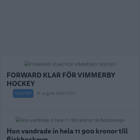
FORWARD KLAR FÖR VIMMERBY
HOCKEY
ISHOCKEY
01 augusti 2026 12.50
Hon vandrade in hela 11 900 kronor till
flickhockeyn