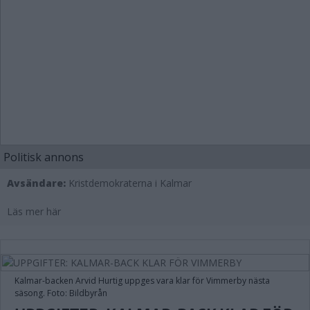
Politisk annons
Avsändare:
Kristdemokraterna i Kalmar
Läs mer här
Kalmar-backen Arvid Hurtig uppges vara klar för Vimmerby nästa
säsong. Foto: Bildbyrån