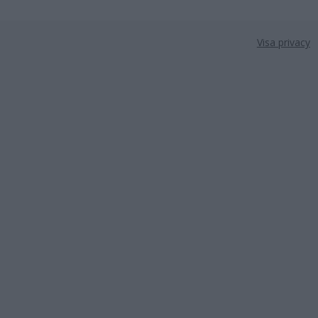
Visa privacy