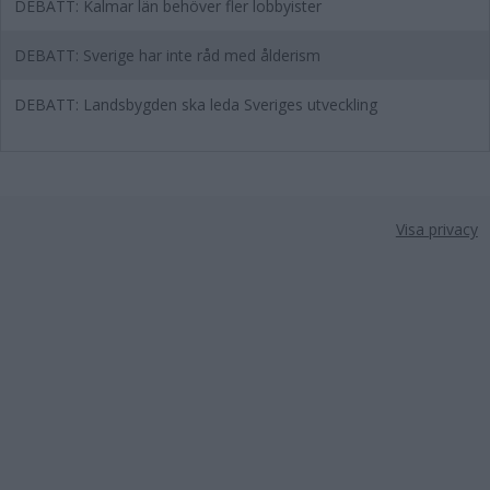
DEBATT: Kalmar län behöver fler lobbyister
DEBATT: Sverige har inte råd med ålderism
DEBATT: Landsbygden ska leda Sveriges utveckling
Visa privacy