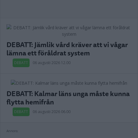
DEBATT: Jämlik vård kräver att vi vågar
lämna ett föråldrat system
DEBATT
06 augusti 2026 12.00
DEBATT: Kalmar läns unga måste kunna
flytta hemifrån
DEBATT
06 augusti 2026 06.00
Annons: