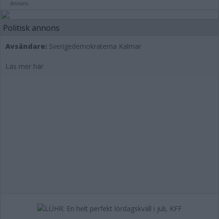
Annons:
Politisk annons
Avsändare:
Sverigedemokraterna Kalmar
Läs mer här