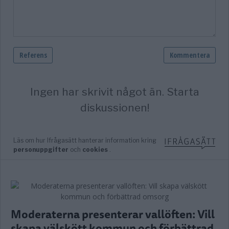
Moderaterna presenterar vallöften: Vill
skapa välskött kommun och förbättrad